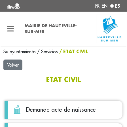
ES
FR
EN
MAIRIE DE HAUTEVILLE-
SUR-MER
/ ETAT CIVIL
Su ayuntamiento
/
Servicios
Volver
ETAT CIVIL
Demande acte de naissance