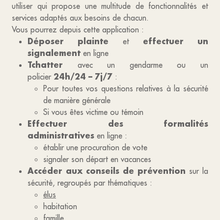
utiliser qui propose une multitude de fonctionnalités et
services adaptés aux besoins de chacun.
Vous pourrez depuis cette application :
Déposer plainte
effectuer un
et
signalement
en ligne
Tchatter
avec un gendarme ou un
24h/24 – 7j/7
policier
:
Pour toutes vos questions relatives à la sécurité
de manière générale
Si vous êtes victime ou témoin
Effectuer des
formalités
administratives
en ligne :
établir une procuration de vote
signaler son départ en vacances
Accéder aux conseils
de prévention
sur la
sécurité, regroupés par thématiques :
élus
habitation
famille