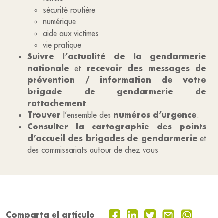
sécurité routière
numérique
aide aux victimes
vie pratique
Suivre
l’actualité de l
a
gendarmerie
nationale
recevoir des messages de
et
prévention / information de votre
brigade de gendarmerie de
rattachement
.
Trouver
numéros d’urgence
l’ensemble des
.
Consulter la cartographie des points
d’accueil des brigades de gendarmerie
et
des commissariats autour de chez vous
Comparta el artículo