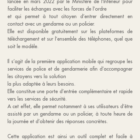
lancée en mars 2022 par le Ministère de l’Intérieur pour
faciliter les échanges avec les forces de l’ordre
et qui permet à tout citoyen d’entrer directement en
contact avec un gendarme ou un policier.
Elle est disponible gratuitement sur les plateformes de
téléchargement et sur l’ensemble des téléphones, quel que
soit le modèle.
Il s’agit de la première application mobile qui regroupe les
services de police et de gendarmerie afin d’accompagner
les citoyens vers la solution
la plus adaptée à leurs besoins.
Elle constitue une porte d’entrée complémentaire et rapide
vers les services de sécurité.
A cet effet, elle permet notamment à ses utilisateurs d’être
assisté par un gendarme ou un policier, à toute heure de
la journée et d’obtenir des réponses concrètes.
Cette application est ainsi un outil complet et facile à