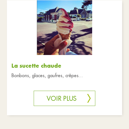
La sucette chaude
Bonbons, glaces, gaufres, crêpes...
VOIR PLUS