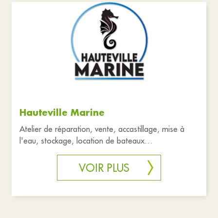
Hauteville Marine
Atelier de réparation, vente, accastillage, mise à
l'eau, stockage, location de bateaux
http://www.hauteville-marine.c
VOIR PLUS