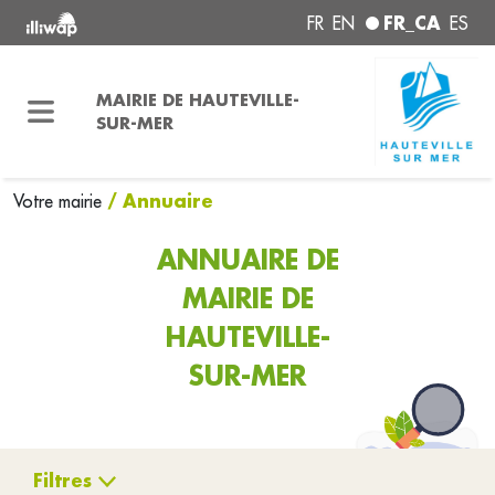
FR_CA
FR
EN
ES
MAIRIE DE HAUTEVILLE-
SUR-MER
/ Annuaire
Votre mairie
ANNUAIRE DE
MAIRIE DE
HAUTEVILLE-
SUR-MER
Filtres