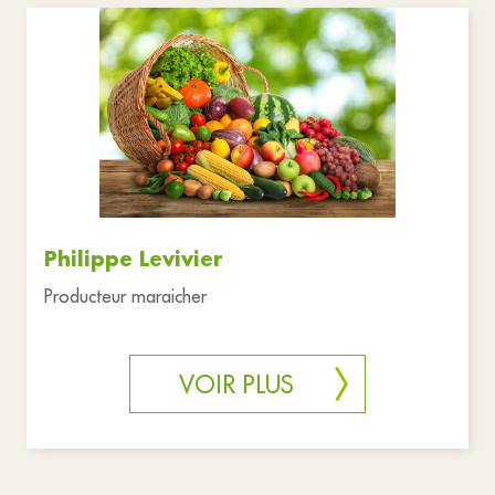
Philippe Levivier
Producteur maraicher
VOIR PLUS