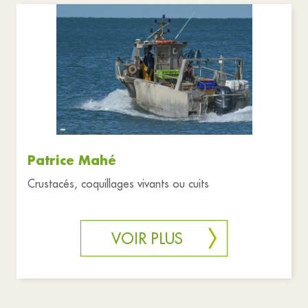
Patrice Mahé
Crustacés, coquillages vivants ou cuits
VOIR PLUS