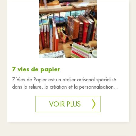
7 vies de papier
7 Vies de Papier est un atelier artisanal spécialisé
dans la reliure, la création et la personnalisation
d’objets en pap
VOIR PLUS