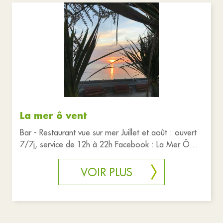
La mer ô vent
Bar - Restaurant vue sur mer Juillet et août : ouvert
7/7j, service de 12h à 22h Facebook : La Mer Ô
Vent
VOIR PLUS