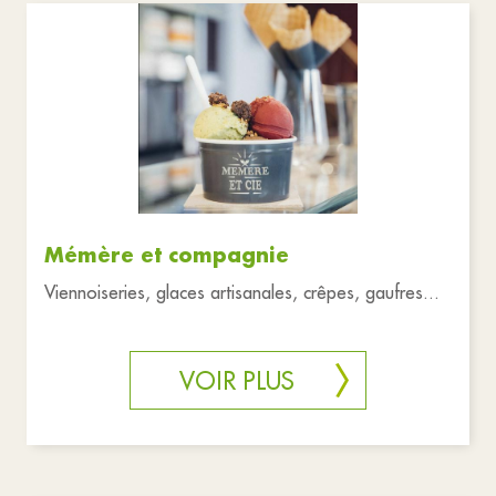
Mémère et compagnie
Viennoiseries, glaces artisanales, crêpes, gaufres...
VOIR PLUS