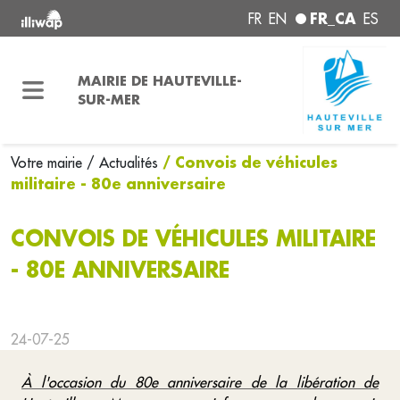
FR_CA
FR
EN
ES
MAIRIE DE HAUTEVILLE-
SUR-MER
/ Convois de véhicules
Votre mairie
/ Actualités
militaire - 80e anniversaire
CONVOIS DE VÉHICULES MILITAIRE
- 80E ANNIVERSAIRE
24-07-25
À l'occasion du 80e anniversaire de la libération de