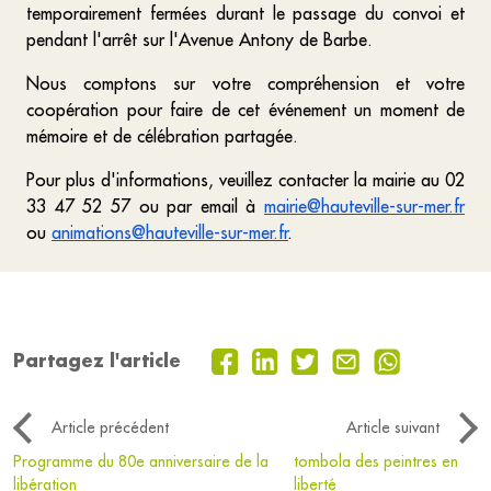
temporairement fermées durant le passage du convoi et
pendant l'arrêt sur l'Avenue Antony de Barbe.
Nous comptons sur votre compréhension et votre
coopération pour faire de cet événement un moment de
mémoire et de célébration partagée.
Pour plus d'informations, veuillez contacter la mairie au 02
33 47 52 57 ou par email à
mairie@hauteville-sur-mer.fr
ou
animations@hauteville-sur-mer.fr
.
Partagez l'article
Article précédent
Article suivant
Programme du 80e anniversaire de la
tombola des peintres en
libération
liberté