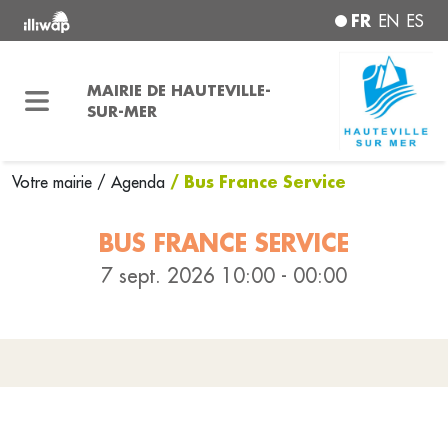
FR
EN
ES
MAIRIE DE HAUTEVILLE-
SUR-MER
/ Bus France Service
Votre mairie
/ Agenda
BUS FRANCE SERVICE
7 sept. 2026 10:00 - 00:00