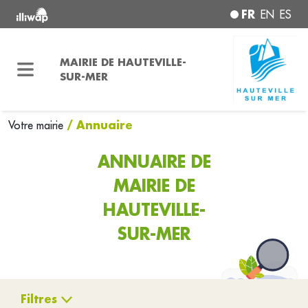
FR
EN
ES
MAIRIE DE HAUTEVILLE-
SUR-MER
/ Annuaire
Votre mairie
ANNUAIRE DE
MAIRIE DE
HAUTEVILLE-
SUR-MER
Filtres